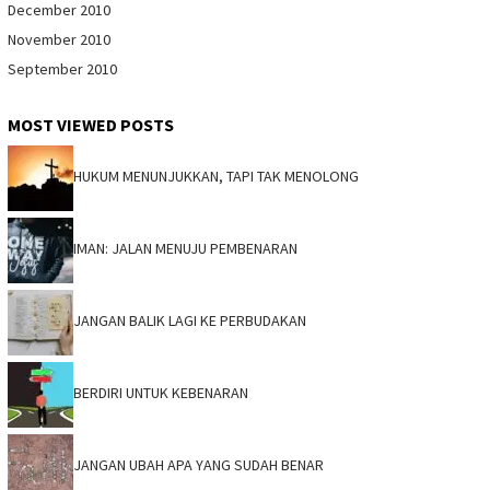
December 2010
November 2010
September 2010
MOST VIEWED POSTS
HUKUM MENUNJUKKAN, TAPI TAK MENOLONG
IMAN: JALAN MENUJU PEMBENARAN
JANGAN BALIK LAGI KE PERBUDAKAN
BERDIRI UNTUK KEBENARAN
JANGAN UBAH APA YANG SUDAH BENAR