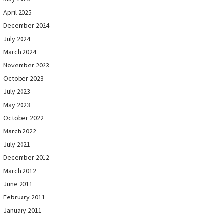
April 2025
December 2024
July 2024
March 2024
November 2023
October 2023
July 2023
May 2023
October 2022
March 2022
July 2021
December 2012
March 2012
June 2011
February 2011
January 2011