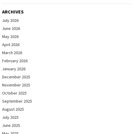
ARCHIVES
July 2026
June 2026
May 2026
April 2026
March 2026
February 2026
January 2026
December 2025
November 2025
October 2025
September 2025
August 2025
July 2025
June 2025
May 2025