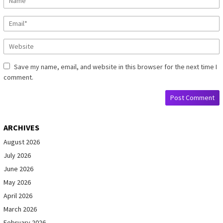
Save my name, email, and website in this browser for the next time I
comment.
ARCHIVES
August 2026
July 2026
June 2026
May 2026
April 2026
March 2026
February 2026