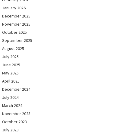
January 2026
December 2025
November 2025
October 2025
September 2025
August 2025
July 2025
June 2025
May 2025
April 2025
December 2024
July 2024
March 2024
November 2023
October 2023
July 2023