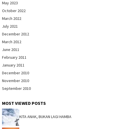
May 2023
October 2022
March 2022
July 2021
December 2012
March 2012
June 2011
February 2011
January 2011
December 2010
November 2010
September 2010
MOST VIEWED POSTS
KITA ANAK, BUKAN LAGI HAMBA