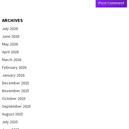
ARCHIVES
July 2026
June 2026
May 2026
April 2026
March 2026
February 2026
January 2026
December 2025
November 2025
October 2025
September 2025
August 2025
July 2025