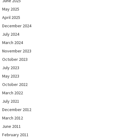
June 2025
May 2025
April 2025
December 2024
July 2024
March 2024
November 2023
October 2023
July 2023
May 2023
October 2022
March 2022
July 2021
December 2012
March 2012
June 2011
February 2011