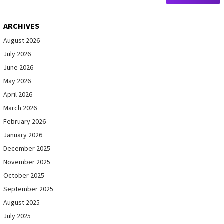
ARCHIVES
August 2026
July 2026
June 2026
May 2026
April 2026
March 2026
February 2026
January 2026
December 2025
November 2025
October 2025
September 2025
August 2025
July 2025