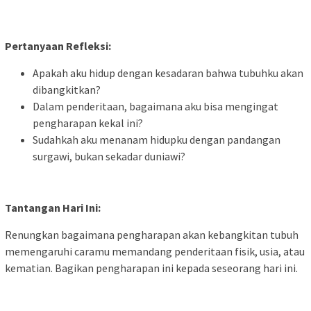
Pertanyaan Refleksi:
Apakah aku hidup dengan kesadaran bahwa tubuhku akan
dibangkitkan?
Dalam penderitaan, bagaimana aku bisa mengingat
pengharapan kekal ini?
Sudahkah aku menanam hidupku dengan pandangan
surgawi, bukan sekadar duniawi?
Tantangan Hari Ini:
Renungkan bagaimana pengharapan akan kebangkitan tubuh
memengaruhi caramu memandang penderitaan fisik, usia, atau
kematian. Bagikan pengharapan ini kepada seseorang hari ini.