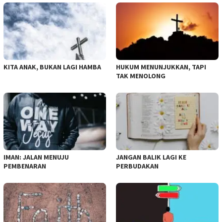
KITA ANAK, BUKAN LAGI HAMBA
HUKUM MENUNJUKKAN, TAPI
TAK MENOLONG
IMAN: JALAN MENUJU
JANGAN BALIK LAGI KE
PEMBENARAN
PERBUDAKAN