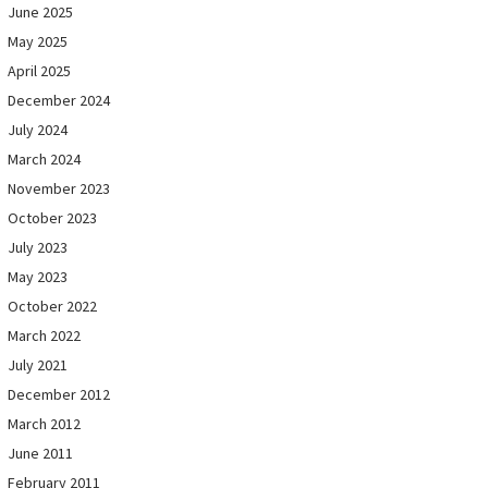
June 2025
May 2025
April 2025
December 2024
July 2024
March 2024
November 2023
October 2023
July 2023
May 2023
October 2022
March 2022
July 2021
December 2012
March 2012
June 2011
February 2011