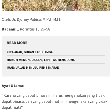
Oleh: Dr. Djonny Pabisa, M.Pd., M.Th
Bacaan:
1 Korintus 15:35–58
READ MORE
KITA ANAK, BUKAN LAGI HAMBA
HUKUM MENUNJUKKAN, TAPI TAK MENOLONG
IMAN: JALAN MENUJU PEMBENARAN
Ayat Utama:
“Karena yang dapat binasa ini harus mengenakan yang tidak
dapat binasa, dan yang dapat mati ini mengenakan yang tidak
dapat mati.”