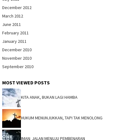
December 2012
March 2012
June 2011
February 2011
January 2011
December 2010
November 2010
September 2010
MOST VIEWED POSTS
KITA ANAK, BUKAN LAGI HAMBA
HUKUM MENUNJUKKAN, TAPI TAK MENOLONG
IMAN: JALAN MENUJU PEMBENARAN