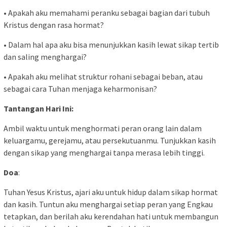
• Apakah aku memahami peranku sebagai bagian dari tubuh
Kristus dengan rasa hormat?
• Dalam hal apa aku bisa menunjukkan kasih lewat sikap tertib
dan saling menghargai?
• Apakah aku melihat struktur rohani sebagai beban, atau
sebagai cara Tuhan menjaga keharmonisan?
Tantangan Hari Ini:
Ambil waktu untuk menghormati peran orang lain dalam
keluargamu, gerejamu, atau persekutuanmu. Tunjukkan kasih
dengan sikap yang menghargai tanpa merasa lebih tinggi.
Doa
:
Tuhan Yesus Kristus, ajari aku untuk hidup dalam sikap hormat
dan kasih. Tuntun aku menghargai setiap peran yang Engkau
tetapkan, dan berilah aku kerendahan hati untuk membangun