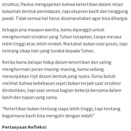
struktur, Paulus mengajarkan bahwa ketertiban dalam relasi
bukanlah bentuk penindasan, tapi ekspresi kasih dan tanggung
jawab. Tidak semua hal harus disamaratakan agar bisa dihargai.
Sebagai pria maupun wanita, kamu dipanggil untuk
menghormati struktur yang Tuhan tetapkan, tanpa merasa
lebih tinggi atau lebih rendah. Martabat bukan soal posisi, tapi
tentang sikap hati yang tunduk kepada Tuhan.
Ketika kamu belajar hidup dalam ketertiban dan saling
menghormati peran masing-masing, kamu sedang
menunjukkan Injil dalam bentuk yang nyata. Dunia butuh
melihat bahwa kebebasan sejati bukan terjadi saat struktur
dirobohkan, tapi saat semua bagian bekerja bersama dalam
kasih dan tujuan yang sama.
“Ketertiban bukan tentang siapa lebih tinggi, tapi tentang
bagaimana kasih bisa mengalir dengan indah.”
Pertanyaan Refleksi: