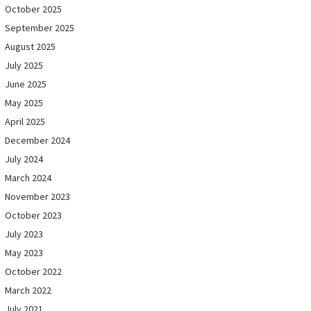
October 2025
September 2025
August 2025
July 2025
June 2025
May 2025
April 2025
December 2024
July 2024
March 2024
November 2023
October 2023
July 2023
May 2023
October 2022
March 2022
July 2021