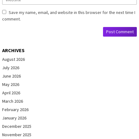
Save my name, email, and website in this browser for the next time I
comment.
ARCHIVES
August 2026
July 2026
June 2026
May 2026
April 2026
March 2026
February 2026
January 2026
December 2025
November 2025