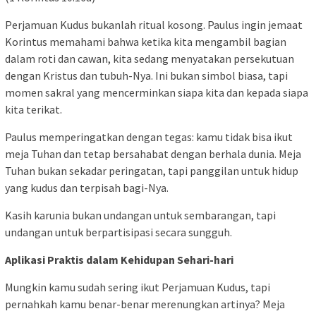
Perjamuan Kudus bukanlah ritual kosong. Paulus ingin jemaat
Korintus memahami bahwa ketika kita mengambil bagian
dalam roti dan cawan, kita sedang menyatakan persekutuan
dengan Kristus dan tubuh-Nya. Ini bukan simbol biasa, tapi
momen sakral yang mencerminkan siapa kita dan kepada siapa
kita terikat.
Paulus memperingatkan dengan tegas: kamu tidak bisa ikut
meja Tuhan dan tetap bersahabat dengan berhala dunia. Meja
Tuhan bukan sekadar peringatan, tapi panggilan untuk hidup
yang kudus dan terpisah bagi-Nya.
Kasih karunia bukan undangan untuk sembarangan, tapi
undangan untuk berpartisipasi secara sungguh.
Aplikasi Praktis dalam Kehidupan Sehari-hari
Mungkin kamu sudah sering ikut Perjamuan Kudus, tapi
pernahkah kamu benar-benar merenungkan artinya? Meja