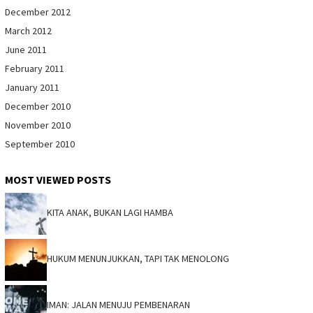
December 2012
March 2012
June 2011
February 2011
January 2011
December 2010
November 2010
September 2010
MOST VIEWED POSTS
KITA ANAK, BUKAN LAGI HAMBA
HUKUM MENUNJUKKAN, TAPI TAK MENOLONG
IMAN: JALAN MENUJU PEMBENARAN