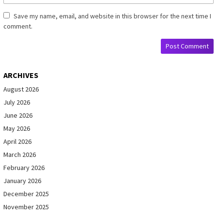
Save my name, email, and website in this browser for the next time I
comment.
ARCHIVES
August 2026
July 2026
June 2026
May 2026
April 2026
March 2026
February 2026
January 2026
December 2025
November 2025