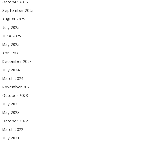
October 2025
September 2025
August 2025
July 2025
June 2025
May 2025
April 2025
December 2024
July 2024
March 2024
November 2023
October 2023
July 2023
May 2023
October 2022
March 2022
July 2021