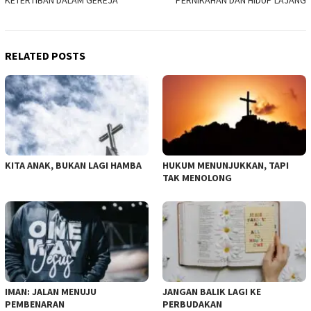
KETERTIBAN DALAM GEREJA
PERNIKAHAN DAN HIDUP LAJANG
RELATED POSTS
KITA ANAK, BUKAN LAGI HAMBA
HUKUM MENUNJUKKAN, TAPI
TAK MENOLONG
IMAN: JALAN MENUJU
JANGAN BALIK LAGI KE
PEMBENARAN
PERBUDAKAN